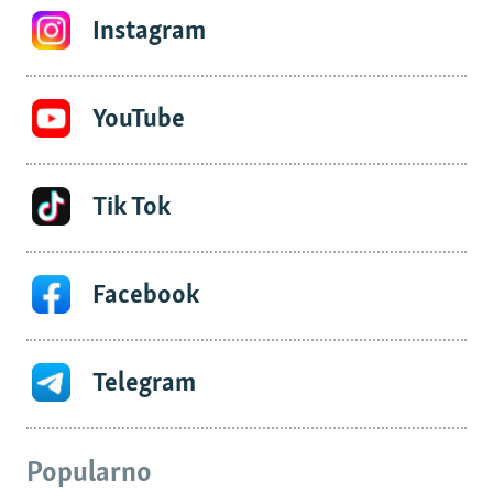
Instagram
YouTube
Tik Tok
Facebook
Telegram
Popularno