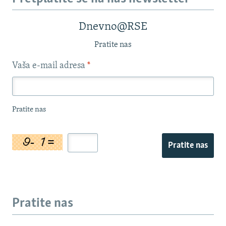
Dnevno@RSE
Pratite nas
Vaša e-mail adresa
*
Pratite nas
Pratite nas
Pratite nas