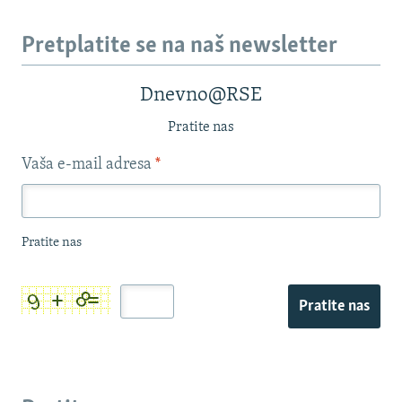
Pretplatite se na naš newsletter
Dnevno@RSE
Pratite nas
Vaša e-mail adresa
*
Pratite nas
Pratite nas