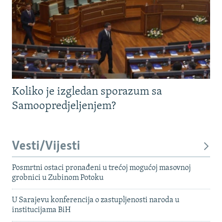
Koliko je izgledan sporazum sa
Samoopredjeljenjem?
Vesti/Vijesti
Posmrtni ostaci pronađeni u trećoj mogućoj masovnoj
grobnici u Zubinom Potoku
U Sarajevu konferencija o zastupljenosti naroda u
institucijama BiH