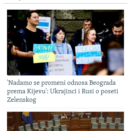
'Nadamo se promeni odnosa Beograda
prema Kijevu': Ukrajinci i Rusi o poseti
Zelenskog