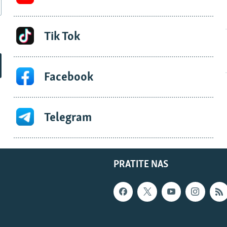
Tik Tok
Facebook
Telegram
PRATITE NAS