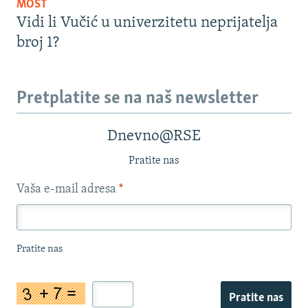
MOST
Vidi li Vučić u univerzitetu neprijatelja
broj 1?
Pretplatite se na naš newsletter
Dnevno@RSE
Pratite nas
Vaša e-mail adresa
*
Pratite nas
Pratite nas