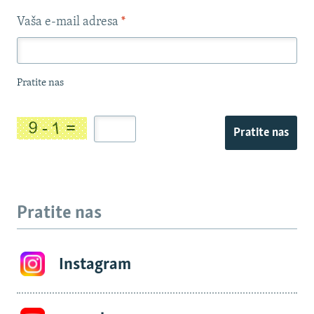
Vaša e-mail adresa
*
Pratite nas
Pratite nas
Pratite nas
Instagram