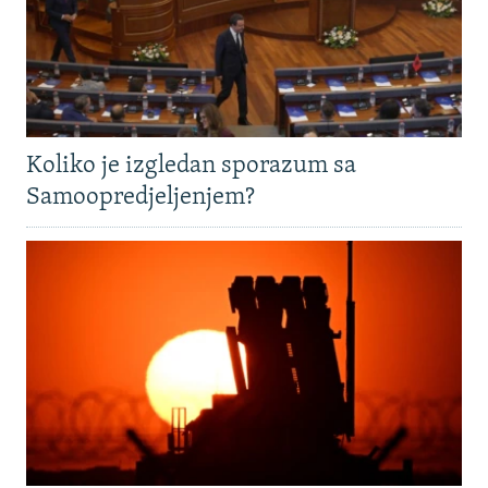
Koliko je izgledan sporazum sa
Samoopredjeljenjem?