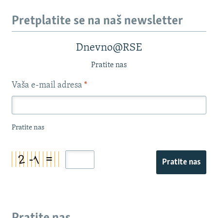
Pretplatite se na naš newsletter
Dnevno@RSE
Pratite nas
Vaša e-mail adresa
*
Pratite nas
Pratite nas