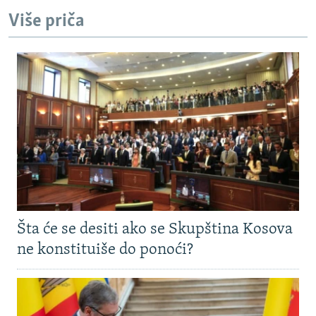
Više priča
Šta će se desiti ako se Skupština Kosova
ne konstituiše do ponoći?