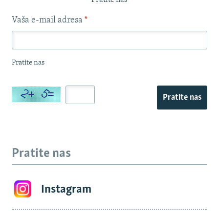
Pratite nas
Vaša e-mail adresa
*
Pratite nas
Pratite nas
Pratite nas
Instagram