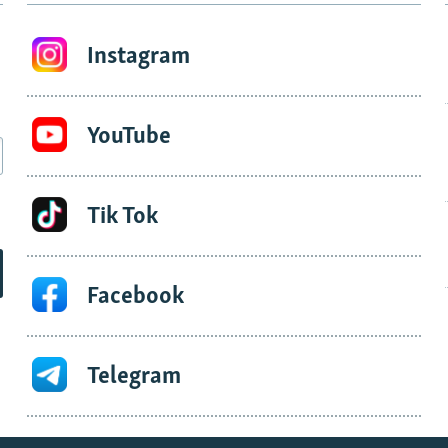
Instagram
YouTube
Tik Tok
Facebook
Telegram