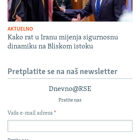
AKTUELNO
Kako rat u Iranu mijenja sigurnosnu
dinamiku na Bliskom istoku
Pretplatite se na naš newsletter
Dnevno@RSE
Pratite nas
Vaša e-mail adresa
*