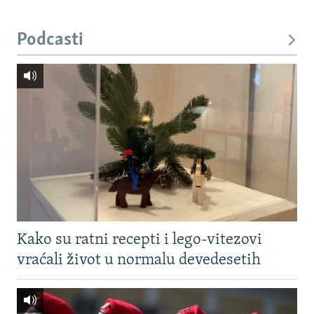
Podcasti
Kako su ratni recepti i lego-vitezovi
vraćali život u normalu devedesetih