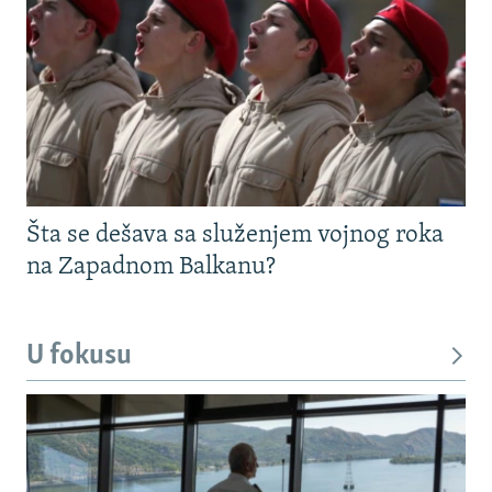
Šta se dešava sa služenjem vojnog roka
na Zapadnom Balkanu?
U fokusu