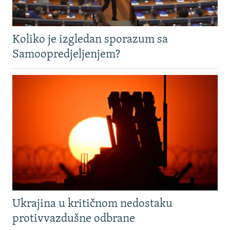
Koliko je izgledan sporazum sa
Samoopredjeljenjem?
Ukrajina u kritičnom nedostaku
protivvazdušne odbrane