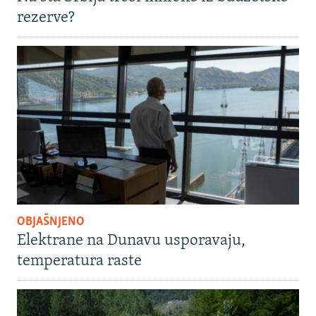
rezerve?
OBJAŠNJENO
Elektrane na Dunavu usporavaju,
temperatura raste