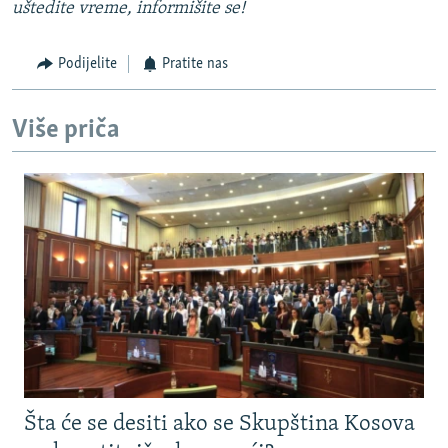
uštedite vreme, informišite se!
Podijelite
Pratite nas
Više priča
Šta će se desiti ako se Skupština Kosova