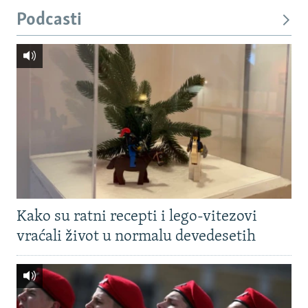
Podcasti
Kako su ratni recepti i lego-vitezovi
vraćali život u normalu devedesetih