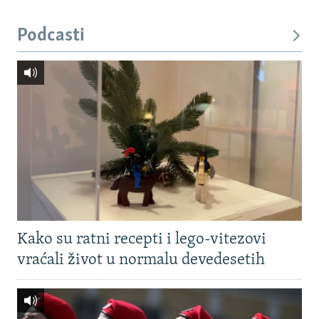
Podcasti
Kako su ratni recepti i lego-vitezovi
vraćali život u normalu devedesetih