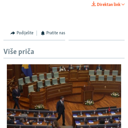
Direktan link
Podijelite
Pratite nas
Više priča