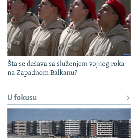
Šta se dešava sa služenjem vojnog roka
na Zapadnom Balkanu?
U fokusu