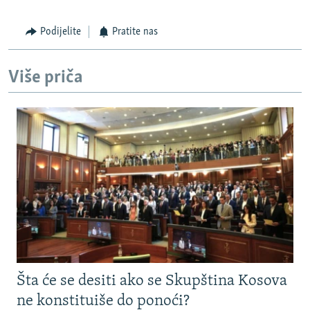
Podijelite
Pratite nas
Više priča
Šta će se desiti ako se Skupština Kosova
ne konstituiše do ponoći?