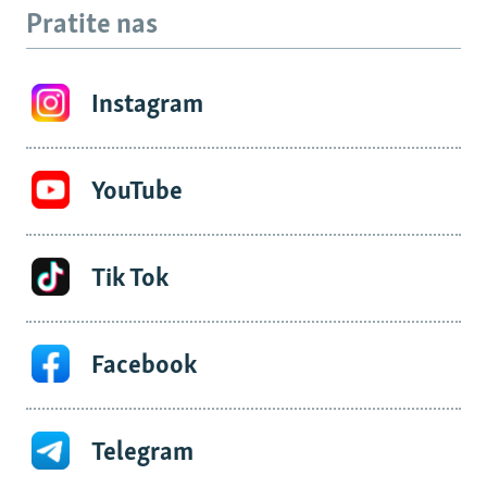
Pratite nas
Instagram
YouTube
Tik Tok
Facebook
Telegram