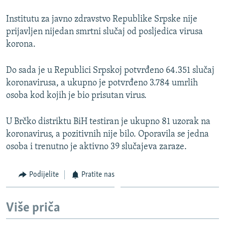
Institutu za javno zdravstvo Republike Srpske nije
prijavljen nijedan smrtni slučaj od posljedica virusa
korona.
Do sada je u Republici Srpskoj potvrđeno 64.351 slučaj
koronavirusa, a ukupno je potvrđeno 3.784 umrlih
osoba kod kojih je bio prisutan virus.
U Brčko distriktu BiH testiran je ukupno 81 uzorak na
koronavirus, a pozitivnih nije bilo. Oporavila se jedna
osoba i trenutno je aktivno 39 slučajeva zaraze.
Podijelite
Pratite nas
Više priča