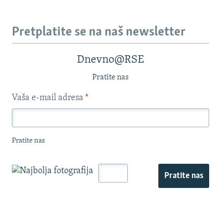
Pretplatite se na naš newsletter
Dnevno@RSE
Pratite nas
Vaša e-mail adresa
*
Pratite nas
Pratite nas