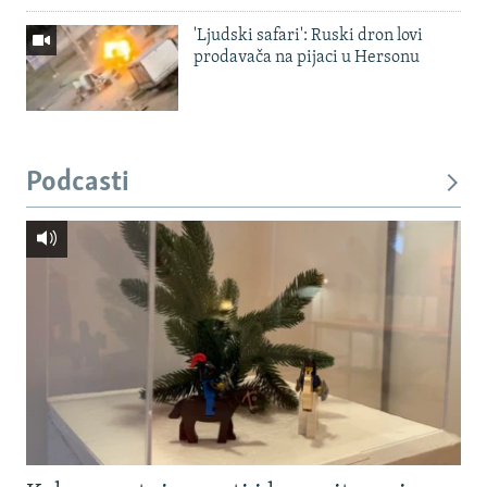
'Ljudski safari': Ruski dron lovi
prodavača na pijaci u Hersonu
Podcasti