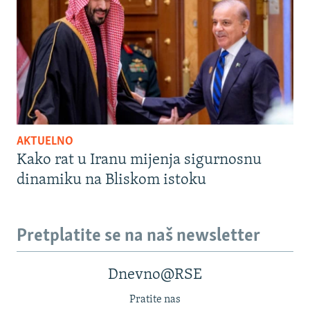
AKTUELNO
Kako rat u Iranu mijenja sigurnosnu
dinamiku na Bliskom istoku
Pretplatite se na naš newsletter
Dnevno@RSE
Pratite nas