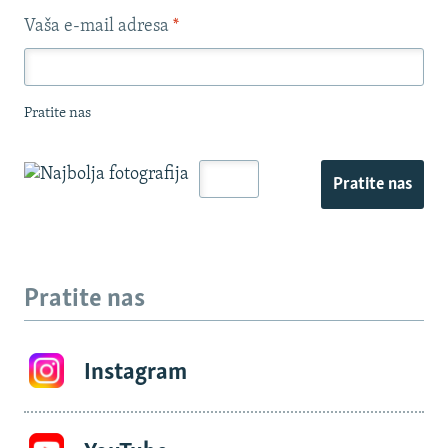
Vaša e-mail adresa
*
Pratite nas
Pratite nas
Pratite nas
Instagram