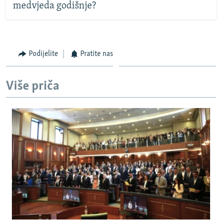
medvjeda godišnje?
Podijelite
Pratite nas
Više priča