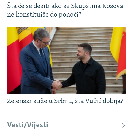
Šta će se desiti ako se Skupština Kosova
ne konstituiše do ponoći?
Zelenski stiže u Srbiju, šta Vučić dobija?
Vesti/Vijesti