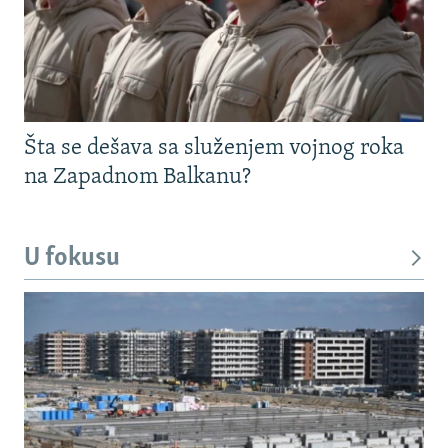
Šta se dešava sa služenjem vojnog roka
na Zapadnom Balkanu?
U fokusu