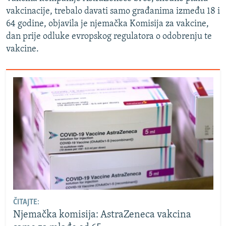
vakcinacije, trebalo davati samo građanima između 18 i
64 godine, objavila je njemačka Komisija za vakcine,
dan prije odluke evropskog regulatora o odobrenju te
vakcine.
ČITAJTE:
Njemačka komisija: AstraZeneca vakcina