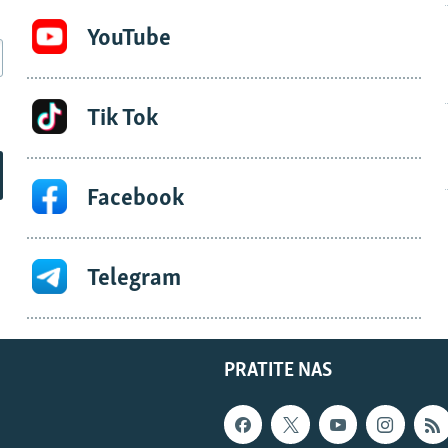
YouTube
Tik Tok
Facebook
Telegram
PRATITE NAS