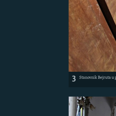
3
Stanovnik Bejruta u