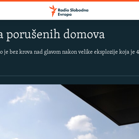
ca porušenih domova