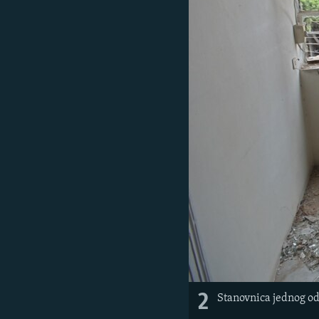
2
Stanovnica jednog od