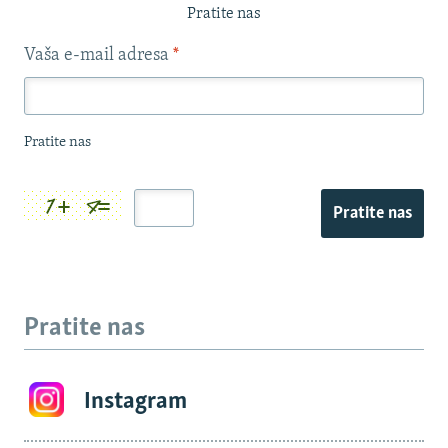
Pratite nas
Vaša e-mail adresa
*
Pratite nas
Pratite nas
Pratite nas
Instagram