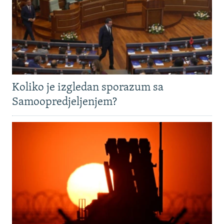
Koliko je izgledan sporazum sa
Samoopredjeljenjem?