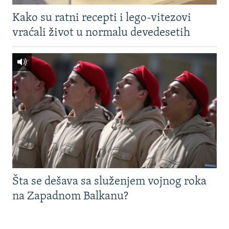
Kako su ratni recepti i lego-vitezovi
vraćali život u normalu devedesetih
Šta se dešava sa služenjem vojnog roka
na Zapadnom Balkanu?