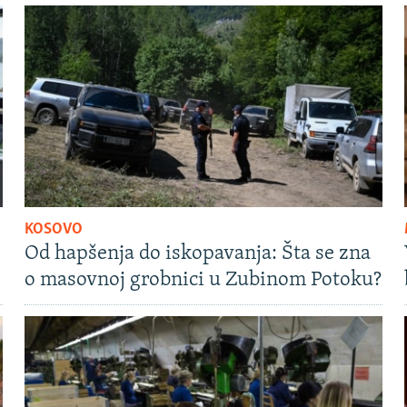
KOSOVO
Od hapšenja do iskopavanja: Šta se zna
o masovnoj grobnici u Zubinom Potoku?