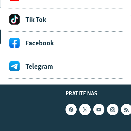
Tik Tok
Facebook
Telegram
PRATITE NAS