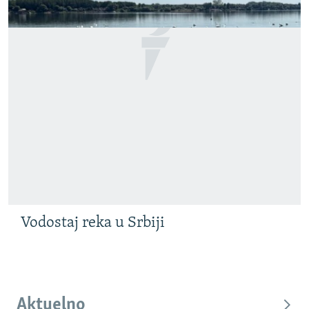
Vodostaj reka u Srbiji
Aktuelno