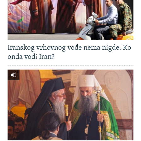
Iranskog vrhovnog vođe nema nigde. Ko
onda vodi Iran?