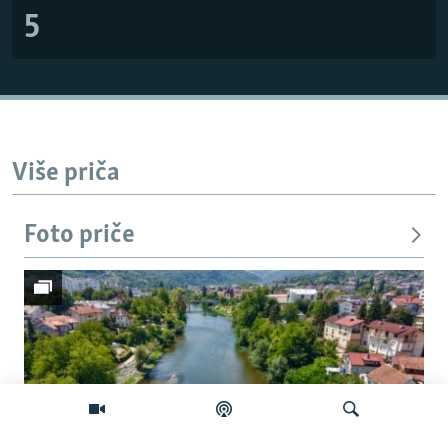
5
Više priča
Foto priče