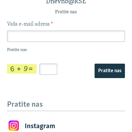
Dnevno@RSE
Pratite nas
Vaša e-mail adresa
*
Pratite nas
Pratite nas
Pratite nas
Instagram