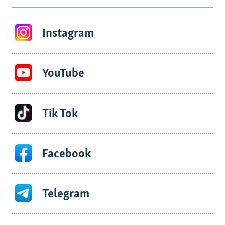
Instagram
YouTube
Tik Tok
Facebook
Telegram