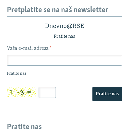
Pretplatite se na naš newsletter
Dnevno@RSE
Pratite nas
Vaša e-mail adresa
*
Pratite nas
Pratite nas
Pratite nas