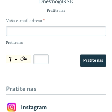
Dnevno@RSE
Pratite nas
Vaša e-mail adresa
*
Pratite nas
Pratite nas
Pratite nas
Instagram