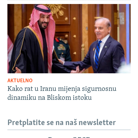
AKTUELNO
Kako rat u Iranu mijenja sigurnosnu
dinamiku na Bliskom istoku
Pretplatite se na naš newsletter