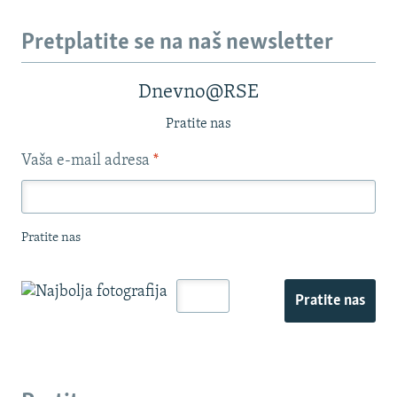
Pretplatite se na naš newsletter
Dnevno@RSE
Pratite nas
Vaša e-mail adresa
*
Pratite nas
Pratite nas