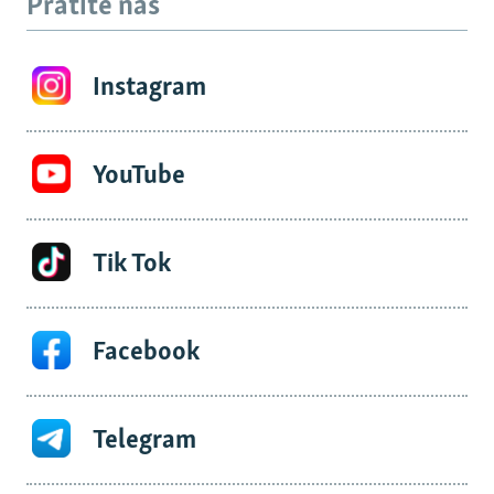
Pratite nas
Instagram
YouTube
Tik Tok
Facebook
Telegram