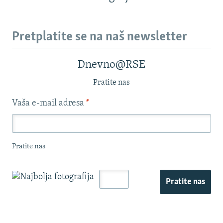
Pretplatite se na naš newsletter
Dnevno@RSE
Pratite nas
Vaša e-mail adresa
*
Pratite nas
Pratite nas