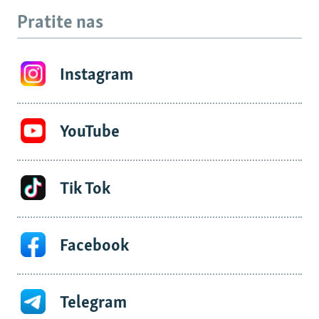
Pratite nas
Instagram
YouTube
Tik Tok
Facebook
Telegram