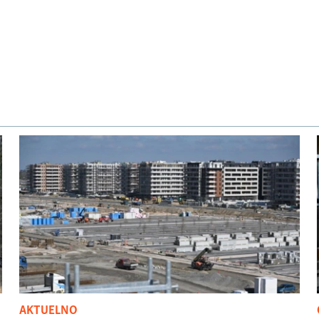
AKTUELNO