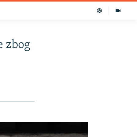
e zbog