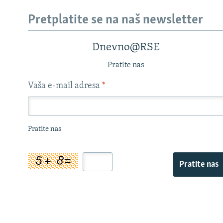
Pretplatite se na naš newsletter
Dnevno@RSE
Pratite nas
Vaša e-mail adresa
*
Pratite nas
Pratite nas