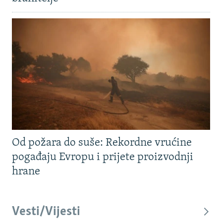
Od požara do suše: Rekordne vrućine
pogađaju Evropu i prijete proizvodnji
hrane
Vesti/Vijesti