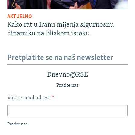
AKTUELNO
Kako rat u Iranu mijenja sigurnosnu
dinamiku na Bliskom istoku
Pretplatite se na naš newsletter
Dnevno@RSE
Pratite nas
Vaša e-mail adresa
*
Pratite nas