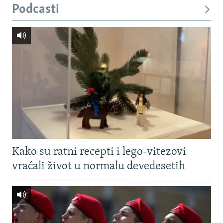
Podcasti
Kako su ratni recepti i lego-vitezovi
vraćali život u normalu devedesetih