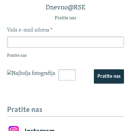
Dnevno@RSE
Pratite nas
Vaša e-mail adresa
*
Pratite nas
Pratite nas
Pratite nas