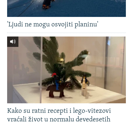
'Ljudi ne mogu osvojiti planinu'
Kako su ratni recepti i lego-vitezovi
vraćali život u normalu devedesetih