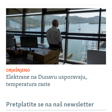
OBJAŠNJENO
Elektrane na Dunavu usporavaju,
temperatura raste
Pretplatite se na naš newsletter