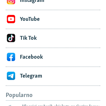
Instagram
YouTube
Tik Tok
Facebook
Telegram
Popularno