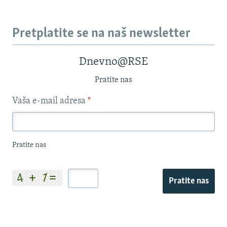
Pretplatite se na naš newsletter
Dnevno@RSE
Pratite nas
Vaša e-mail adresa
*
Pratite nas
Pratite nas