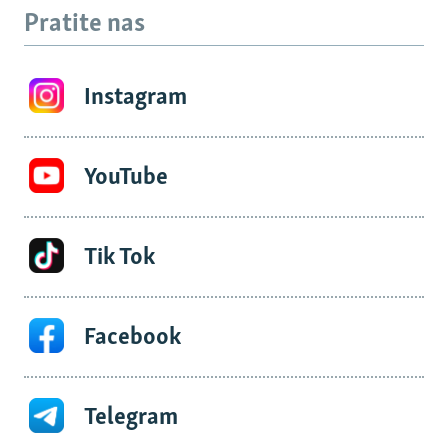
Pratite nas
Instagram
YouTube
Tik Tok
Facebook
Telegram