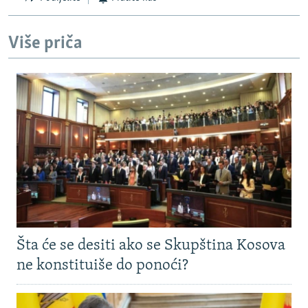
Više priča
Šta će se desiti ako se Skupština Kosova
ne konstituiše do ponoći?