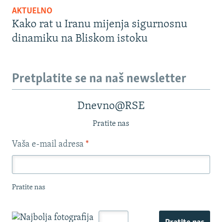
AKTUELNO
Kako rat u Iranu mijenja sigurnosnu
dinamiku na Bliskom istoku
Pretplatite se na naš newsletter
Dnevno@RSE
Pratite nas
Vaša e-mail adresa
*
Pratite nas