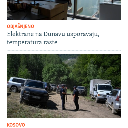
OBJAŠNJENO
Elektrane na Dunavu usporavaju,
temperatura raste
KOSOVO