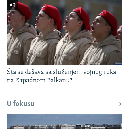
Šta se dešava sa služenjem vojnog roka
na Zapadnom Balkanu?
U fokusu