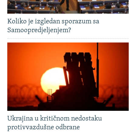
Koliko je izgledan sporazum sa
Samoopredjeljenjem?
Ukrajina u kritičnom nedostaku
protivvazdušne odbrane