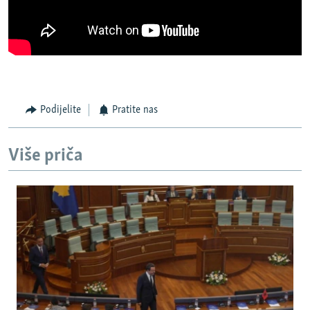
Podijelite
Pratite nas
Više priča