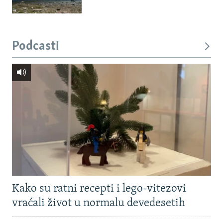
Podcasti
Kako su ratni recepti i lego-vitezovi
vraćali život u normalu devedesetih