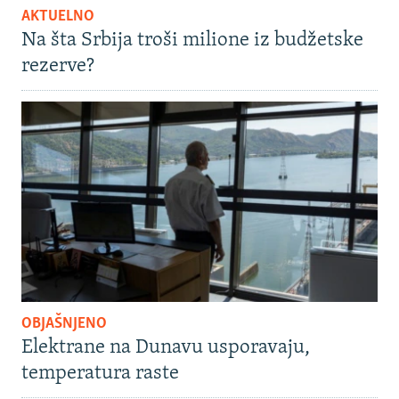
AKTUELNO
Na šta Srbija troši milione iz budžetske
rezerve?
OBJAŠNJENO
Elektrane na Dunavu usporavaju,
temperatura raste