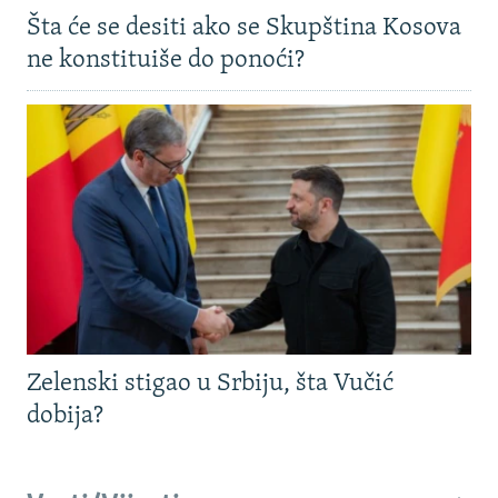
Šta će se desiti ako se Skupština Kosova
ne konstituiše do ponoći?
Zelenski stigao u Srbiju, šta Vučić
dobija?