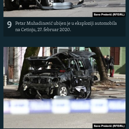
9
Petar Muhadinović ubijen je u eksploziji automobila
na Cetinju, 27. februar 2020.