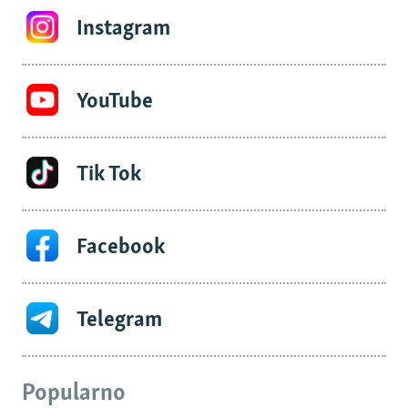
Instagram
YouTube
Tik Tok
Facebook
Telegram
Popularno