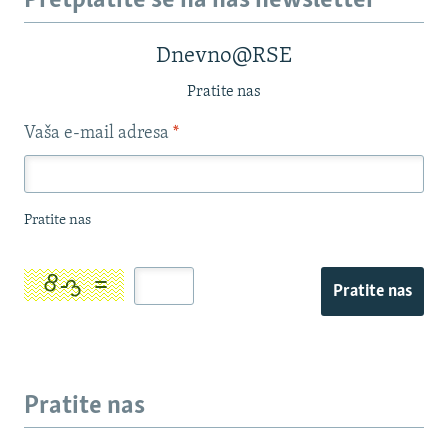
Pretplatite se na naš newsletter
Dnevno@RSE
Pratite nas
Vaša e-mail adresa
*
Pratite nas
Pratite nas
Pratite nas