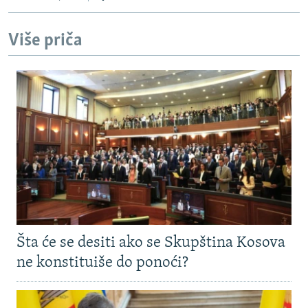
Više priča
Šta će se desiti ako se Skupština Kosova
ne konstituiše do ponoći?