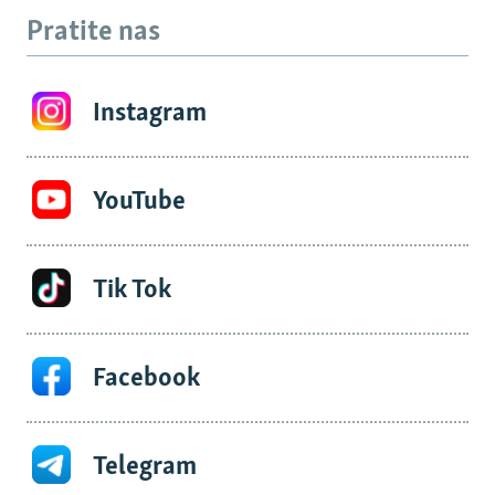
Pratite nas
Instagram
YouTube
Tik Tok
Facebook
Telegram