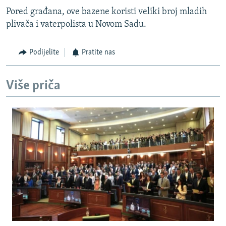
Pored građana, ove bazene koristi veliki broj mladih
plivača i vaterpolista u Novom Sadu.
Podijelite
Pratite nas
Više priča