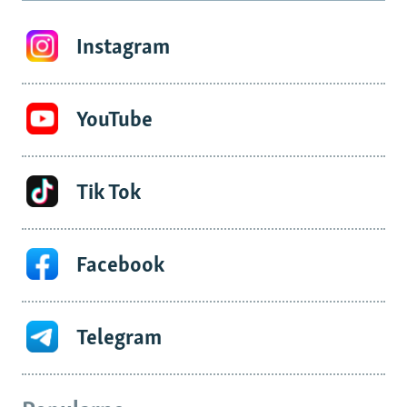
Instagram
YouTube
Tik Tok
Facebook
Telegram