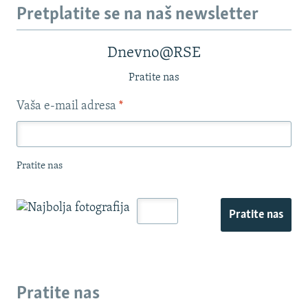
Pretplatite se na naš newsletter
Dnevno@RSE
Pratite nas
Vaša e-mail adresa
*
Pratite nas
Pratite nas
Pratite nas