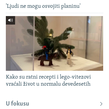
'Ljudi ne mogu osvojiti planinu'
Kako su ratni recepti i lego-vitezovi
vraćali život u normalu devedesetih
U fokusu