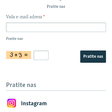
Pratite nas
Vaša e-mail adresa
*
Pratite nas
Pratite nas
Pratite nas
Instagram