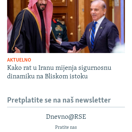
AKTUELNO
Kako rat u Iranu mijenja sigurnosnu
dinamiku na Bliskom istoku
Pretplatite se na naš newsletter
Dnevno@RSE
Pratite nas