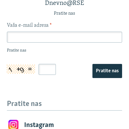
Dnevno@RSE
Pratite nas
Vaša e-mail adresa
*
Pratite nas
Pratite nas
Pratite nas
Instagram