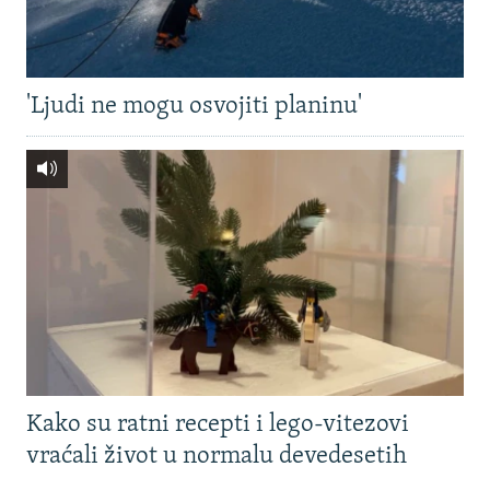
'Ljudi ne mogu osvojiti planinu'
Kako su ratni recepti i lego-vitezovi
vraćali život u normalu devedesetih