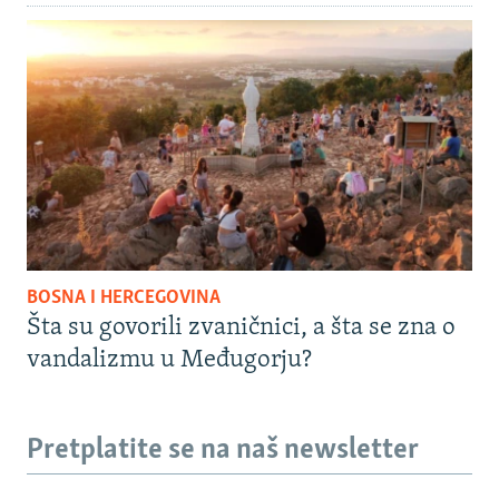
BOSNA I HERCEGOVINA
Šta su govorili zvaničnici, a šta se zna o
vandalizmu u Međugorju?
Pretplatite se na naš newsletter