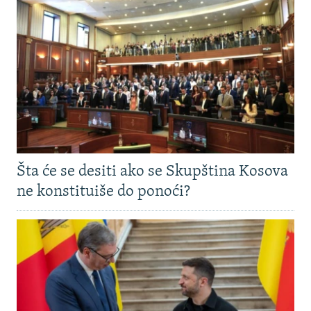
Šta će se desiti ako se Skupština Kosova
ne konstituiše do ponoći?