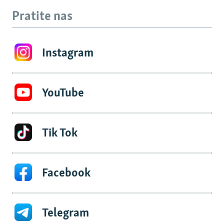
Pratite nas
Instagram
YouTube
Tik Tok
Facebook
Telegram