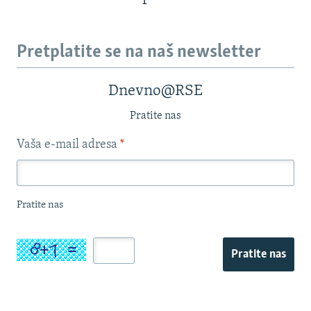
Pretplatite se na naš newsletter
Dnevno@RSE
Pratite nas
Vaša e-mail adresa
*
Pratite nas
Pratite nas