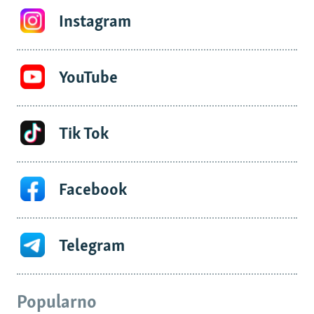
Instagram
YouTube
Tik Tok
Facebook
Telegram
Popularno