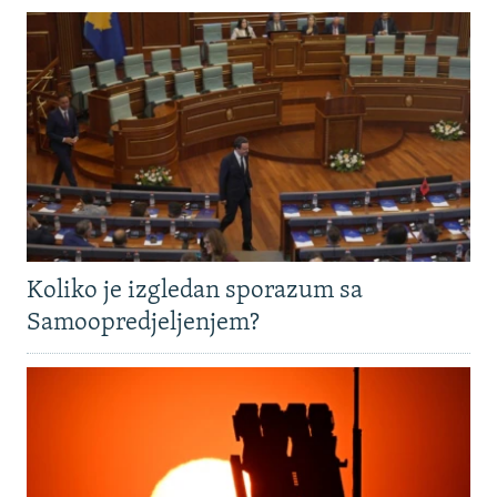
Koliko je izgledan sporazum sa
Samoopredjeljenjem?