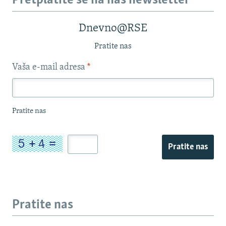
Pretplatite se na naš newsletter
Dnevno@RSE
Pratite nas
Vaša e-mail adresa
*
Pratite nas
Pratite nas
Pratite nas