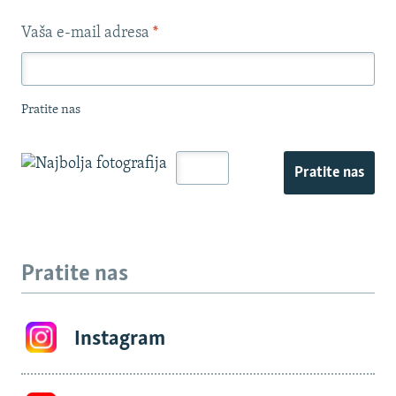
Vaša e-mail adresa
*
Pratite nas
Pratite nas
Pratite nas
Instagram