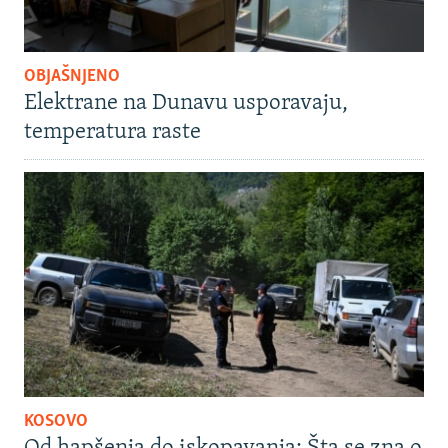
OBJAŠNJENO
Elektrane na Dunavu usporavaju,
temperatura raste
KOSOVO