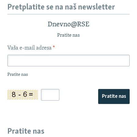
Pretplatite se na naš newsletter
Dnevno@RSE
Pratite nas
Vaša e-mail adresa
*
Pratite nas
Pratite nas
Pratite nas