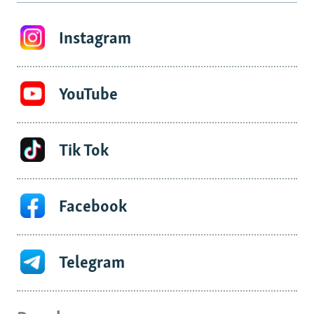
Instagram
YouTube
Tik Tok
Facebook
Telegram